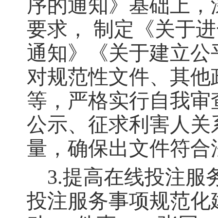
序的通知》基础上，
要求， 制定《关于
通知》《关于建立公
对规范性文件、其他
等，严格实行自我审
公示、征求利害人关
量，确保出文件符合
3.提高在线投注服
投注服务事项规范化