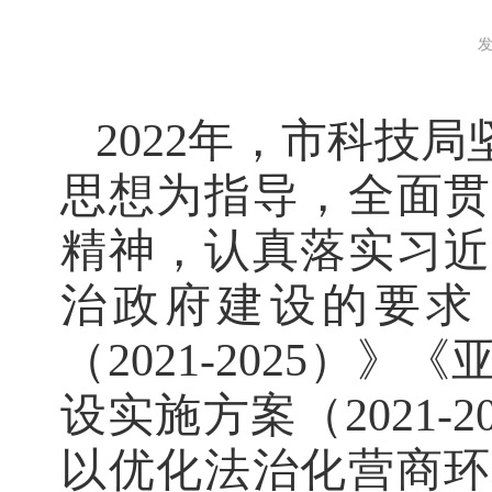
发
2022年，市科技局
思想为指导，全面贯
精神，认真落实习近
治政府建设的要求
（2021-2025
设实施方案（2021
以优化法治化营商环