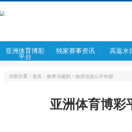
亚洲体育博彩
独家赛事资讯
高返水
平台
当前位置：
>
>
首页
赔率与规则
政府信息公开年报
亚洲体育博彩平