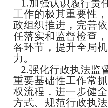
1.加强认识履行责
工作的极其重要性
政组织推进，完善依
任落实和监督检查，
各环节，提升全局机
力。
2.强化行政执法监
重要基础性工作常抓
权流程，进一步健全
方式、规范行政执法