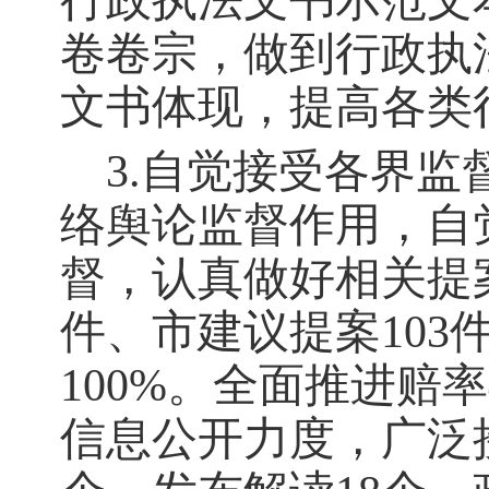
行政执法文书示范文
卷卷宗，做到行政执
文书体现，提高各类
3.自觉接受各界监
络舆论监督作用，自
督，认真做好相关提
件、市建议提案10
100%。全面推进
信息公开力度，广泛