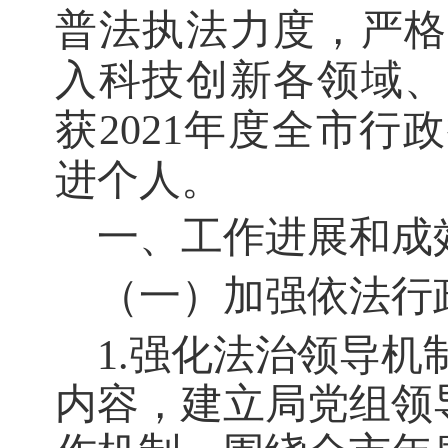
普法执法力度，严格
入科技创新各领域、
获2021年度全市
进个人。
一、工作进展和成
（一）加强依法行
1.强化法治领导机
内容，建立局党组领