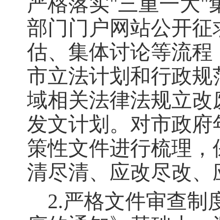
严格落实"三重一大
部门门户网站公开征
估、集体讨论等流程
市立法计划和行政规
域相关法律法规立改废
发文计划。
对市政府
策性文件进行梳理，
清尽清、应改尽改、
2.严格文件审查制