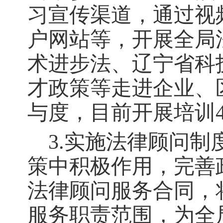
习宣传渠道，通过视频
户网站等，开展全局
术进步法、辽宁省科
才政策等走进企业、
与度，目前开展培训4
3.实施法律顾问制
策中积极作用，完善
法律顾问服务合同，
服务职责范围，为全