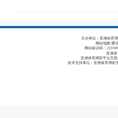
主办单位：亚洲体育博
建议
网站地图
网站标识码：210100
亚洲体
亚洲体育博彩平台互联网违
技术支持单位：亚洲体育博彩