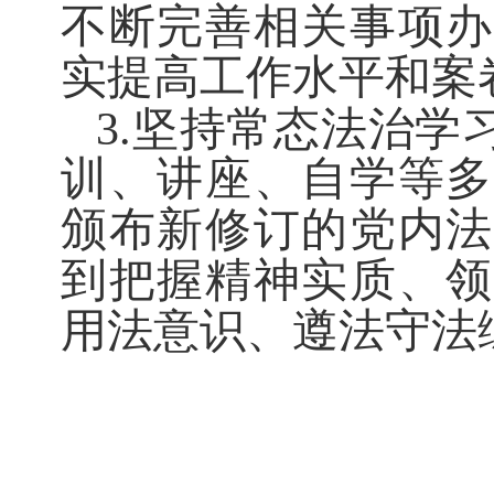
不断完善相关事项办
实提高工作水平和案
3.坚持常态法治学
训、讲座、自学等多
颁布新修订的党内法
到把握精神实质、领
用法意识、遵法守法