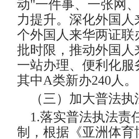
动"一件事、一张网
力提升。深化外国人
个外国人来华两证联
批时限，推动外国人
一站办理、便利化服务
其中A类新办240人。
（三）加大普法执
1.落实普法执法责
制，根据《亚洲体育博