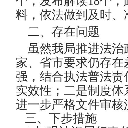
个，发布解读18个
料，依法做到及时、
二、存在问题
虽然我局推进法治
家、省市要求仍存在
强，结合执法普法责
实效性；
二
是制度体
进一步
严格
文件
审核
三、下步措施