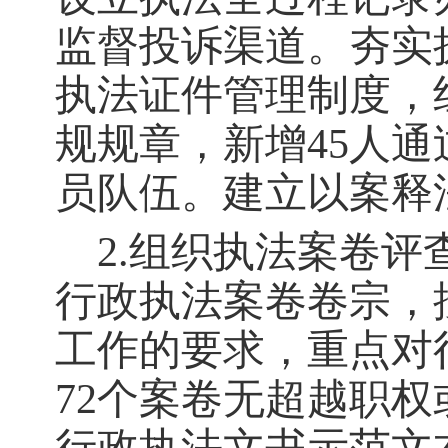
监督投诉渠道。夯实
执法证件管理制度，
规规章，新增45人
员队伍。建立以案释
2.组织执法案卷评
行政执法案卷卷宗，
工作的要求，重点对
72个案卷无超越职