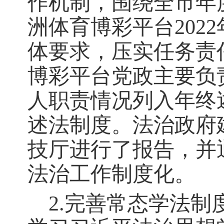
作机制，
围绕全市年
洲体育博彩平台202
体要求
，压实任务责
博彩平台党政主要负
人职责情况列入年终
述法制度。法治政府
技厅进行了报告，并
法治工作制度化。
2.完善常态学法制