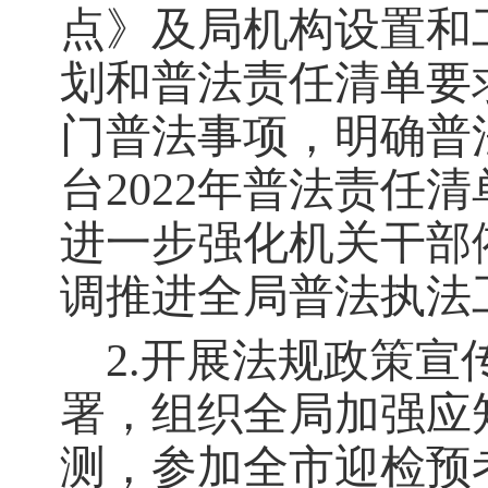
点》及局机构设置和
划和普法责任清单要
门普法事项，明确普
台2022年普法责任
进一步强化机关干部
调推进全局普法执法
2.开展法规政策宣
署，组织全局加强应
测，参加全市迎检预