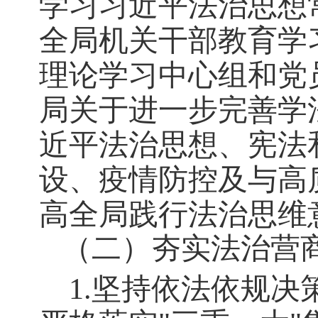
学习习近平法治思想
全局机关干部教育学习
理论学习中心组和党
局关于进一步完善学
近平法治思想、宪法
设、疫情防控及与高
高全局践行法治思维
（二）
夯实法治营
1.坚持依法依规决