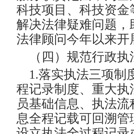
科技项目、科技资金
解决法律疑难问题，
法律顾问今年以来开
（四）规范行政执
1.落实执法三项制
程记录制度、重大执
员基础信息、执法流
息全程记载可回溯管
设立执法全过程记录