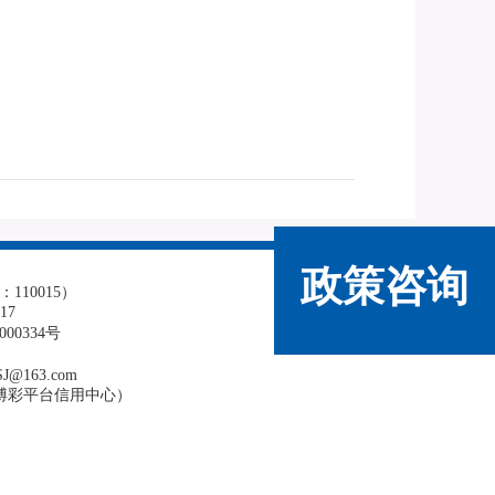
政策咨询
：
110015）
17
000334号
J@163.com
博彩平台信用中心）