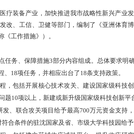
医疗装备产业，加快推进我市战略性新兴产业
发改、工信、卫健等部门，编制了《亚洲体育
称《工作措施》）。
点任务、保障措施
3部分内容组成。总体要求明
、18项任务，并相应出台了18条支持政策。
程，包括开展核心技术攻关、建设国家级科技
术问题10项以上，新建或新升级国家级科技创新平台
研发、联合攻关项目给予最高700万元资金支持
对符合条件的驻沈国家及省、市级大学科技园给予