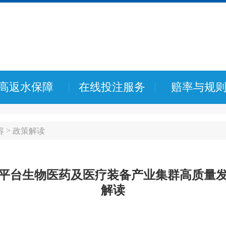
高返水保障
在线投注服务
赔率与规
>
容
政策解读
平台生物医药及医疗装备产业集群高质量
解读