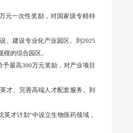
0万元一次性奖励，对国家级专精特
设、建设专业化产业园区。到
2025
元规模的综合园区。
予最高300万元奖励，对产业项目
药英才、完善高端人才配套服务。到
兴沈英才计划"中设立生物医药领域，