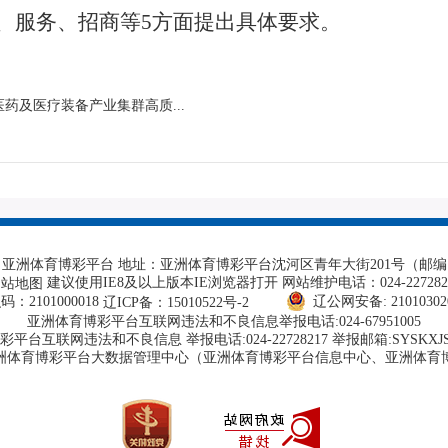
、服务、招商等
5方面提出具体要求。
药及医疗装备产业集群高质...
亚洲体育博彩平台 地址：亚洲体育博彩平台沈河区青年大街201号（邮编
建议使用IE8及以上版本IE浏览器打开 网站维护电
话：024-227282
网站地图
：2101000018
辽公网安备: 21010302
辽ICP备：15010522号-2
亚洲体育博彩平台互联网违法和不良信息举报电话:024-67951005
平台互联网违法和不良信息 举报电话:024-22728217 举报邮箱:
SYSKXJS
洲体育博彩平台大数据管理中心（亚洲体育博彩平台信息中心、亚洲体育