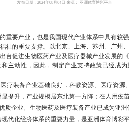
发布日期：2024年08月04日 来源： 亚洲体育博彩平台
也
的重要产业，
是我国现代产业体系中具有较
以北京、上海、苏州、广州
福祉的重要支撑
。
出台促进生物医药产业及医疗器械产业发展的
性和主动性，因此，制定产业支持政策已经成为
医疗装备产业基础良好，科教资源、医疗资源
明显提升，产业规模居东北第一方阵；在人用疫
优质企业。生物医药及医疗装备产业已成为亚洲
善现代化经济体系的重要力量，是亚洲体育博彩