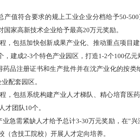
总产值符合要求的规上工业企业分档给予50-50
，对国家高新技术企业给予最高20万元奖励。
程，包括加快创新成果产业化、推动重点项目建
个，建成2-3个特色产业园区，打造1-2个100亿
得药品注册证书和生产批件并在沈产业化的按类给
企业配套园区。
程，包括系统构建产业人才梯队、精心培育医
人才团队10个。
业急需紧缺人才给予总计3-30万元奖励，在"
校（含技工院校）开展人才定向培养。