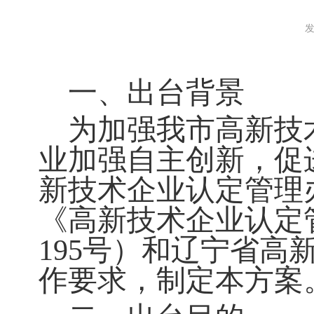
发
一、出台背景
为加强我市高新技
业加强自主创新，促
新技术企业认定管理办
《高新技术企业认定管
195号）和辽宁省
作要求，制定本方案