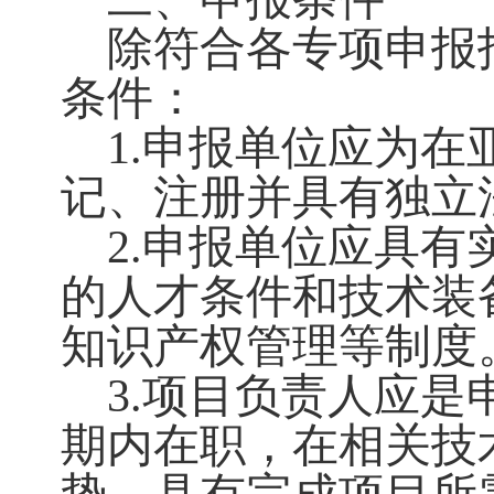
除符合各专项申报
条件：
1.申报单位应为
记、注册并具有独立
2.申报单位应具
的人才条件和技术装
知识产权管理等制度
3.项目负责人应
期内在职，在相关技