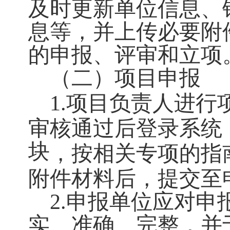
及时更新单位信息、
息等，并上传必要附
的申报、评审和立项
（二）项目申报
1.项目负责人进行
审核通过后登录系统
块
，按相关专项的指
附件材料后，提交至
2.申报单位应对
实、准确、完整，并