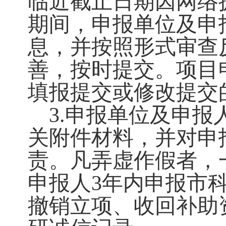
临近截止日期因网络
期间，申报单位及申
息，并按照形式审查
善，按时提交。项目
填报提交或修改提交
3.申报单位及申
关附件材料，并对申
责。凡弄虚作假者，
申报人3年内申报市
撤销立项、收回补助