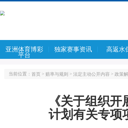
亚洲体育博彩
独家赛事资讯
高返水
平台
当前位置：
>
>
>
首页
赔率与规则
法定主动公开内容
政策
《关于组织开展
计划有关专项