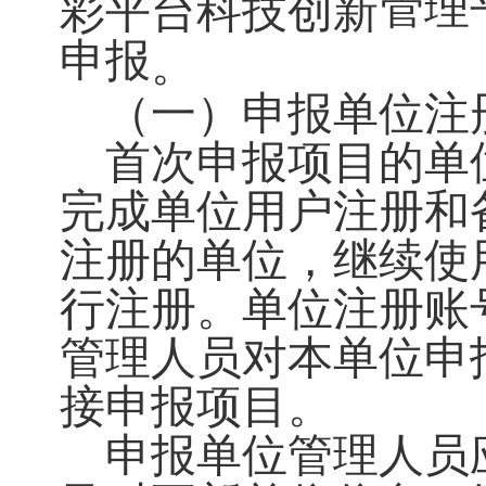
管理
彩平台科技创新
申报
。
（一）申报单位注
首次申报项目的单
完成单位用户注册和
注册的单位，继续使
行注册。单位注册账
管理人员对本单位申
接申报项目。
申报单位管理人员