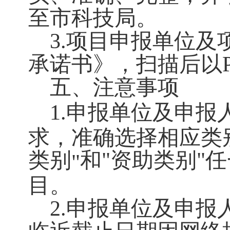
至市科技局。
3.项目申报单位
承诺书》，扫描后以P
五、注意事项
1.申报单位及申
求，准确选择相应类
类别
和"资助类别"
"
目。
2.申报单位及申