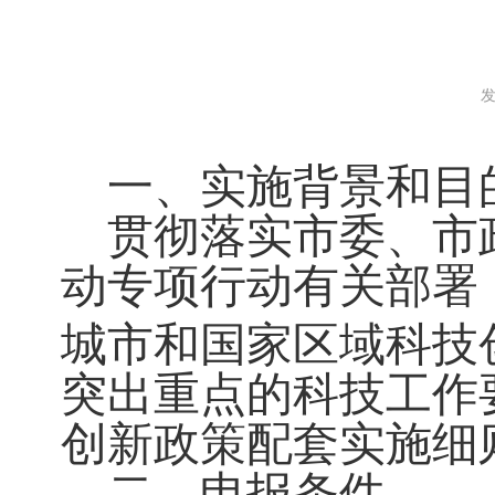
发
一、实施背景和目
贯彻落实市委、市政
动专项行动有关部署
城市和国家区域科技
突出重点的科技工作
创新政策配套实施细
二、申报条件