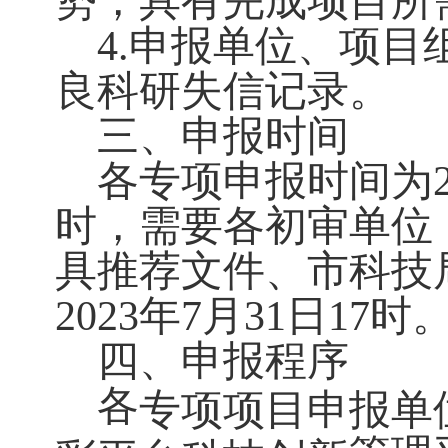
势，具有完成项目所
4.申报单位、项
良科研失信记录。
三、申报时间
各专项申报时间为202
时，需要各初审单位
具推荐文件、市科技
2023年7月31日17时
四、申报程序
各
专项项目申报单