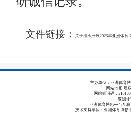
研诚信记录。
文件链接：
关于组织开展2023年亚洲体育
主办单位：亚洲体育博
建议
网站地图
网站标识码：210100
亚洲体
亚洲体育博彩平台互联网违
技术支持单位：亚洲体育博彩