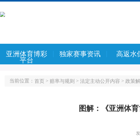
亚洲体育博彩
独家赛事资讯
高返水
平台
当前位置：
>
>
>
首页
赔率与规则
法定主动公开内容
政策
图解：《亚洲体育
发