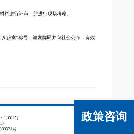
材料进行评审，并进行现场考察。
新实验室"称号、颁发牌匾并向社会公布，有效
政策咨询
：
110015）
17
000334号