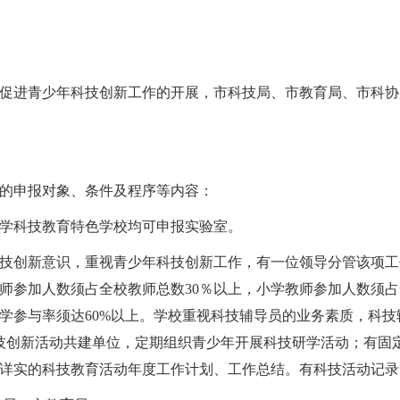
促进青少年科技创新工作的开展，市科技局、市教育局、市科协
室的申报对象、条件及程序等内容：
学科技教育特色学校均可申报实验室。
技创新意识，重视青少年科技创新工作，有一位领导分管该项工
师参加人数须占全校教师总数30％以上，小学教师参加人数须占
小学参与率须达60%以上。学校重视科技辅导员的业务素质，科
技创新活动共建单位，定期组织青少年开展科技研学活动；有固定的
详实的科技教育活动年度工作计划、工作总结。有科技活动记录