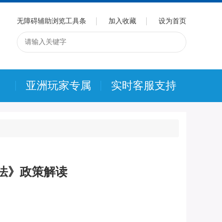
无障碍辅助浏览工具条
加入收藏
设为首页
则
亚洲玩家专属
实时客服支持
法》政策解读