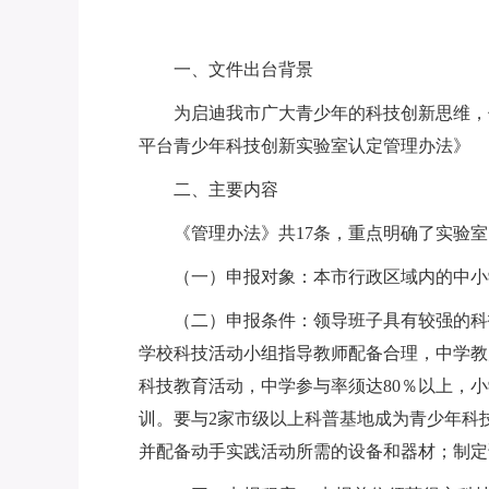
一、文件出台背景
为启迪我市广大青少年的科技创新思维，
平台青少年科技创新实验室认定管理办法》
二、主要内容
《管理办法》共17条，重点明确了实验
（一）申报对象：本市行政区域内的中小
（二）申报条件：领导班子具有较强的科
学校科技活动小组指导教师配备合理，中学教
科技教育活动，中学参与率须达80％以上，
训。要与2家市级以上科普基地成为青少年科
并配备动手实践活动所需的设备和器材；制定