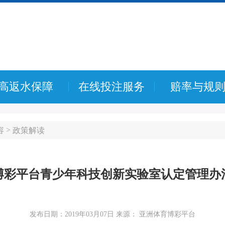
高返水保障
在线投注服务
赔率与规
>
容
政策解读
博彩平台青少年科技创新实验室认定管理办
发布日期：2019年03月07日 来源： 亚洲体育博彩平台