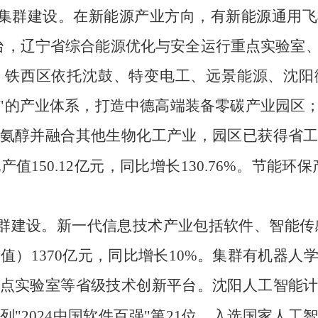
业集群建设。在新能源产业方向，有新能源通用
台，辽宁省综合能源优化与安全运行重点实验室
。铁西区依托沈鼓、特变电工、远景能源、沈
+1"的产业体系，打造中德高端装备零碳产业园区
氨醇并融合其他生物化工产业，园区已获得省
值150.12亿元，同比增长130.76%。节能环保产
集群建设。新一代信息技术产业包括软件、智能传
产值）1370亿元，同比增长10%。集群有机器
点实验室等省级技术创新平台。沈阳人工智能
"2024中国软件百强"第21位，入选国家人