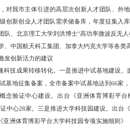
，对我市主体引进的高层次创新人才团队、外
级创新创业人才团队需求储备库，年度征集入库
团队、北京理工大学刘洪博士"高功率微波反无人机
学、中国航天科工集团、加拿大约克大学等各类高
激发创新活力的建议
加速科技成果转移转化。一是推进中试基地建设。
试基地征集备案，全市备案
中试基地达到
66家
概念验证中心建设。出台《亚洲体育博彩平台
念验证中心28家。三是推进大学科技园建设。出
、《亚洲体育博彩平台大学科技园专项实施细则》（