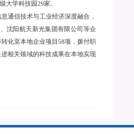
级大学科技园29家。
信息通信技术与工业经济深度融合，
司、沈阳航天新光集团有限公司等企
等转化至本地企业项目58项，拨付职
促进相关领域的科技成果在本地实现