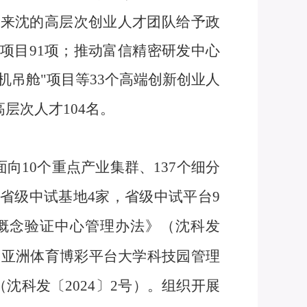
地来沈的高层次创业人才团队给予政
项目91项；推动富信精密研发中心
吊舱"项目等33个高端创新创业人
层次人才104名。
面向
10个重点产业集群、137个细分
，省级中试基地4家，省级中试平台9
概念验证中心管理办法》（沈科发
台《亚洲体育博彩平台大学科技园管理
沈科发〔2024〕2号）。组织开展