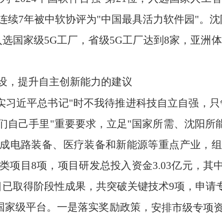
连续7年被中软协评为"中国最具活力软件园"。沈
选国家级5G工厂，省级5G工厂达到8家，亚洲体
设，提升自主创新能力的建议
实习近平总书记"时不我待推进科技自立自强，只
自己手里"重要要求，立足"国家所需、沈阳所能"
成电路装备、医疗装备和新能源等重点产业，组
项目8项，项目研发总投入资金3.03亿元，其中财
目已取得阶段性成果，共突破关键技术9项，申请专
国家级平台。一是
落实奖励政策，
安排市级专项