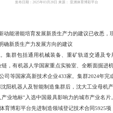
发布日期：2025年03月28日 来源： 亚洲体育博彩平台
新动能潜能培育发展新质生产力的建议已收悉，
明确新质生产力发展方向的建议
设。集群包括通用机械装备、重矿轨道交通及
业链，有机器人学国家重点实验室、全断面掘进机
等国家高新技术企业433家。集群2024年完成产
。继沈阳机器人及智能制造集群后，沈大工业母机
人产业地标"入选中国最具影响力的城市产业名片
亚洲体育博彩平台先进制造领域登记技术合同5925项，