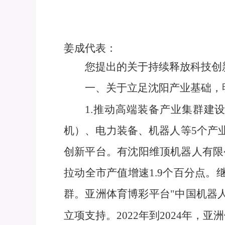
姜成代表
：
您提出的关于持续释放科技创
一、关于立足沈阳产业基础，
1.推动高端装备产业集群建
机）、电力装备、机器人等5个产
创新平台。有沈阳维顶机器人有限公司
拉动全市产值增速1.9个百分点
群。亚洲体育博彩平台"中国机器
立项支持。2022年到2024年，