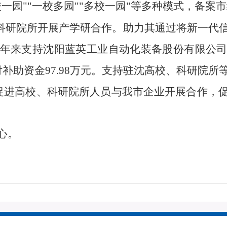
一园""一校多园""多校一园"等多种模式，备案市
、科研院所开展产学研合作。助力其通过将新一代
年来支持沈阳蓝英工业自动化装备股份有限公
补助资金97.98万元。支持驻沈高校、科研院所
力促进高校、科研院所人员与我市企业开展合作，
心。