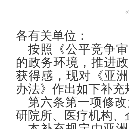
发
各有关单位：
按照《公平竞争审
的政务环境，推进政
获得感，现对《亚洲
办法》作出如下补充
第六条第一项修改
研院所、医疗机构、
本补充规定由亚洲