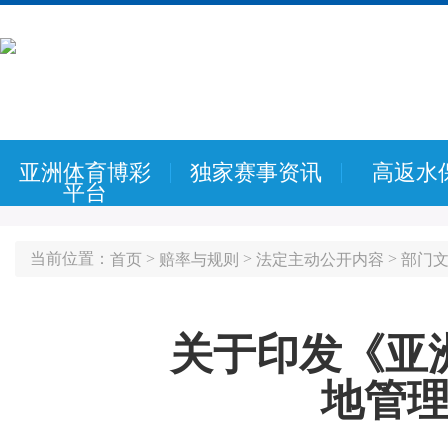
亚洲体育博彩
独家赛事资讯
高返水
平台
当前位置：
>
>
>
首页
赔率与规则
法定主动公开内容
部门
关于印发《亚
地管