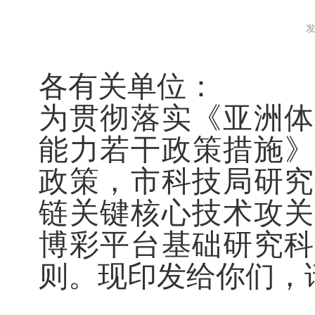
发
各有关单位：
为贯彻落实《亚洲体
能力若干政策措施》（
政策，市科技局研究
链关键核心技术攻关
博彩平台基础研究科
则。现印发给你们，