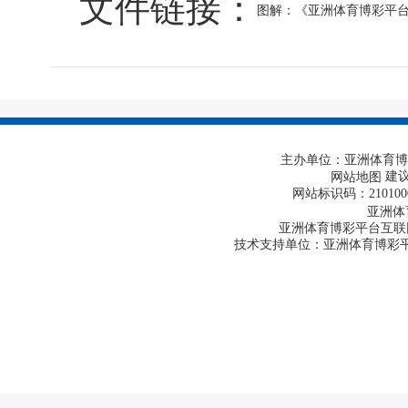
文件链接：
图解：《亚洲体育博彩平台
主办单位：亚洲体育博
建议
网站地图
网站标识码：210100
亚洲体
亚洲体育博彩平台互联网违
技术支持单位：亚洲体育博彩