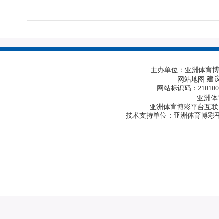
主办单位：亚洲体育博
建议
网站地图
网站标识码：210100
亚洲体
亚洲体育博彩平台互联网违
技术支持单位：亚洲体育博彩