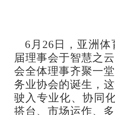
6月26日，亚洲
届理事会于智慧之云
会全体理事齐聚一堂
务业协会的诞生，这
驶入专业化、协同化
搭台、市场运作、多