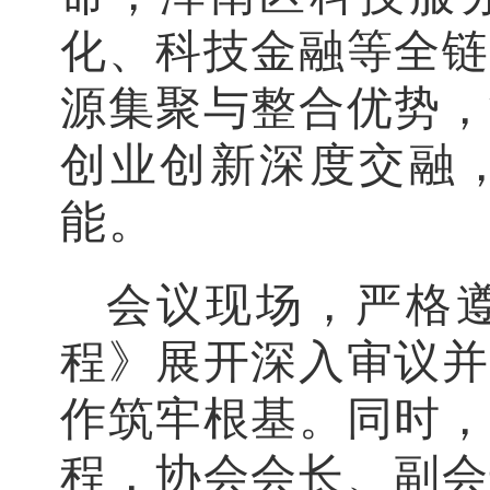
化、科技金融等全链
源集聚与整合优势，
创业创新深度交融
能。
会议现场，严格
程》展开深入审议并
作筑牢根基。同时，
程，协会会长、副会