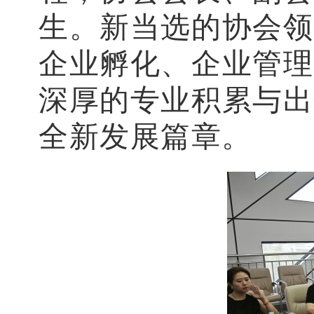
生。新当选的协会领
企业孵化、企业管理
深厚的专业积累与出
全新发展篇章。