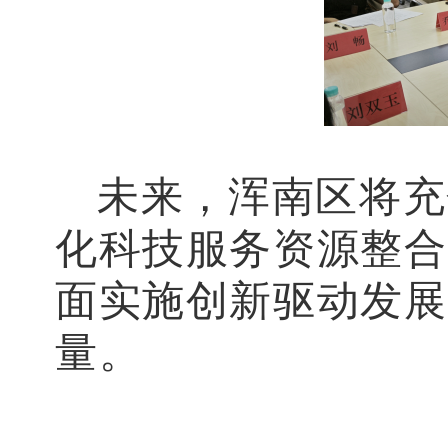
未来，浑南区将充
化科技服务资源整合
面实施创新驱动发展
量。