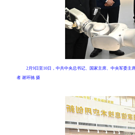
2月9日至10日，中共中央总书记、国家主席、中央军委
者 谢环驰 摄