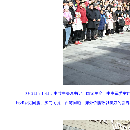
2月9日至10日，中共中央总书记、国家主席、中央军委
民和香港同胞、澳门同胞、台湾同胞、海外侨胞致以美好的新春祝