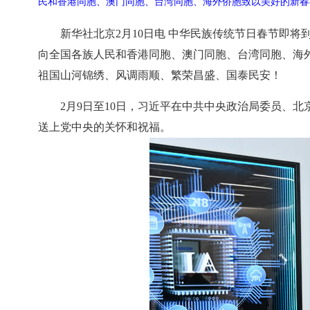
民和香港同胞、澳门同胞、台湾同胞、海外侨胞致以美好的新春祝
新华社北京2月10日电 中华民族传统节日春节即
向全国各族人民和香港同胞、澳门同胞、台湾同胞、海
祖国山河锦绣、风调雨顺、繁荣昌盛、国泰民安！
2月9日至10日，习近平在中共中央政治局委员、
送上党中央的关怀和祝福。