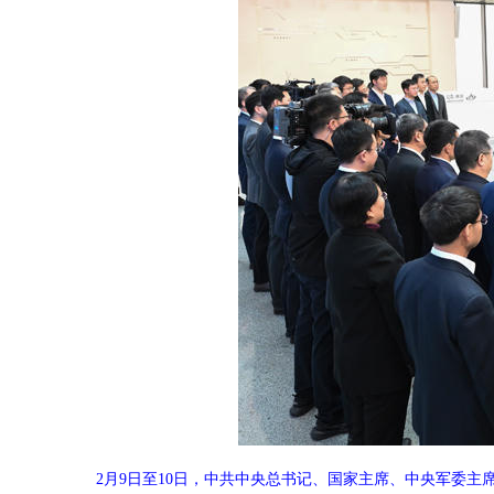
2月9日至10日，中共中央总书记、国家主席、中央军委