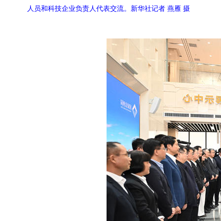
人员和科技企业负责人代表交流。新华社记者 燕雁 摄