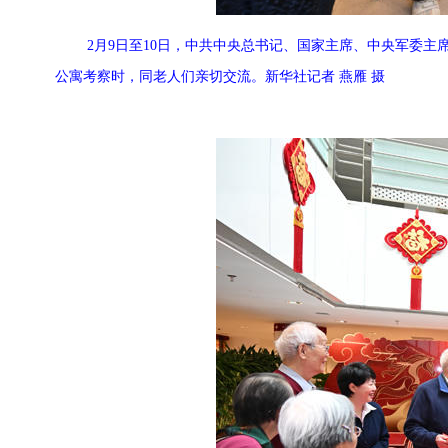
2月9日至10日，中共中央总书记、国家主席、中央军委主
公寓考察时，同老人们亲切交流。新华社记者 燕雁 摄