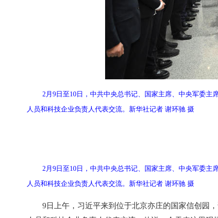
2月9日至10日，中共中央总书记、国家主席、中央军委
人员和科技企业负责人代表交流。新华社记者 谢环驰 摄
2月9日至10日，中共中央总书记、国家主席、中央军委
人员和科技企业负责人代表交流。新华社记者 谢环驰 摄
9日上午，习近平来到位于北京亦庄的国家信创园