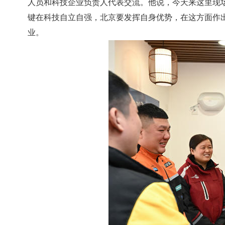
人员和科技企业负责人代表交流。他说，今天来这里现
键在科技自立自强，北京要发挥自身优势，在这方面作
业。