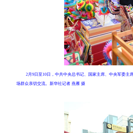
2月9日至10日，中共中央总书记、国家主席、中央军委
场群众亲切交流。新华社记者 燕雁 摄