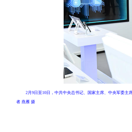
2月9日至10日，中共中央总书记、国家主席、中央军委
者 燕雁 摄