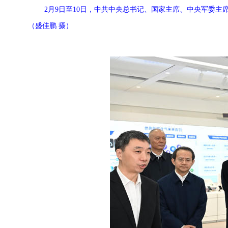
2月9日至10日，中共中央总书记、国家主席、中央军委
（盛佳鹏 摄）