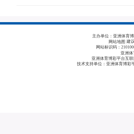
主办单位：亚洲体育博
建议
网站地图
网站标识码：210100
亚洲体
亚洲体育博彩平台互联网违
技术支持单位：亚洲体育博彩