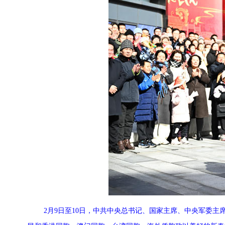
2月9日至10日，中共中央总书记、国家主席、中央军委