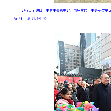
2月9日至10日，中共中央总书记、国家主席、中央军委
新华社记者 谢环驰 摄