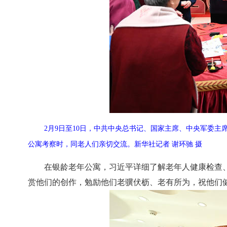
2月9日至10日，中共中央总书记、国家主席、中央军委主
公寓考察时，同老人们亲切交流。新华社记者 谢环驰 摄
在银龄老年公寓，习近平详细了解老年人健康检查
赏他们的创作，勉励他们老骥伏枥、老有所为，祝他们