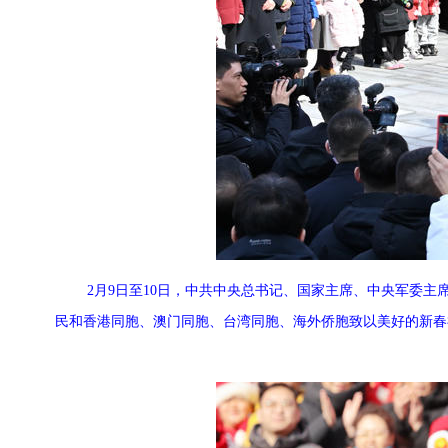
2月9日至10日，中共中央总书记、国家主席、中央军委
民和香港同胞、澳门同胞、台湾同胞、海外侨胞致以美好的新春祝