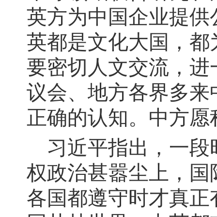
英方为中国企业提供
英都是文化大国，都
要密切人文交流，进
议会、地方各界多来
正确的认知。中方愿
习近平指出，一段
权政治甚嚣尘上，国
各国都遵守时才真正