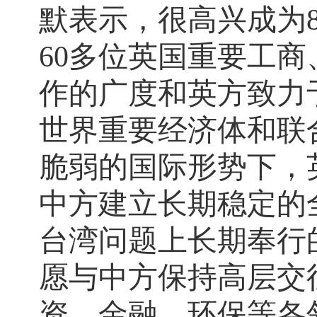
默表示，很高兴成为
60多位英国重要工
作的广度和英方致力
世界重要经济体和联
脆弱的国际形势下，
中方建立长期稳定的
台湾问题上长期奉行
愿与中方保持高层交
资、金融、环保等各