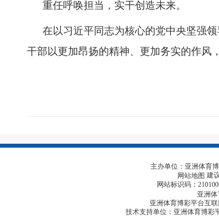
重任呼唤担当，实干创造未来。
在以习近平同志为核心的党中央坚强领
干部以更加昂扬的精神、更加务实的作风
主办单位：亚洲体育博
建议
网站地图
网站标识码：210100
亚洲体
亚洲体育博彩平台互联网违
技术支持单位：亚洲体育博彩