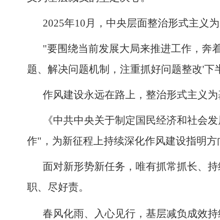
2025年10月，中央层面整治形式主
"要围绕当前发展大局来推进工作，奔
题、解决问题机制，注重抓好问题整改'下半
作风建设永远在路上，整治形式主义为
《中共中央关于制定国民经济和社会发
作"，为新征程上持续深化作风建设指明方
面对新形势新任务，唯有抓常抓长、持
职、尽好责。
春风化雨、入心见行，基层减负成效持