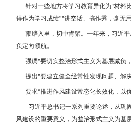
针对一些地方将学习教育异化为"材料
得作为学习成绩""讲空话、搞作秀，毫无用
鞭辟入里，切中肯綮。一年来，习近平
负定向领航。
强调"要切实整治形式主义为基层减负
提出"要建立健全经常性发现问题、解
要求"推进作风建设常态化长效化，以
习近平总书记一系列重要论述，从巩
风建设的重要意义，为整治形式主义为基