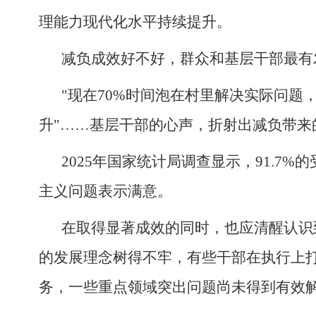
理能力现代化水平持续提升。
减负成效好不好，群众和基层干部最有
"现在70%时间泡在村里解决实际问题
升"……基层干部的心声，折射出减负带来
2025年国家统计局调查显示，91.
主义问题表示满意。
在取得显著成效的同时，也应清醒认识
的发展理念树得不牢，有些干部在执行上
务，一些重点领域突出问题尚未得到有效