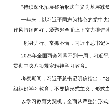
"持续深化拓展整治形式主义为基层减
一年来，以习近平同志为核心的党中央
作风持续向好，凝聚起全党上下奋力推进
躬身力行、常抓不懈，习近平总书记
2025年全国两会闭幕不到一周，习
贯彻中央八项规定精神学习教育。
考察期间，习近平总书记明确指出："
组织好学习教育，不要搞形式主义，形式主
以学习教育为契机，全面从严整治形式