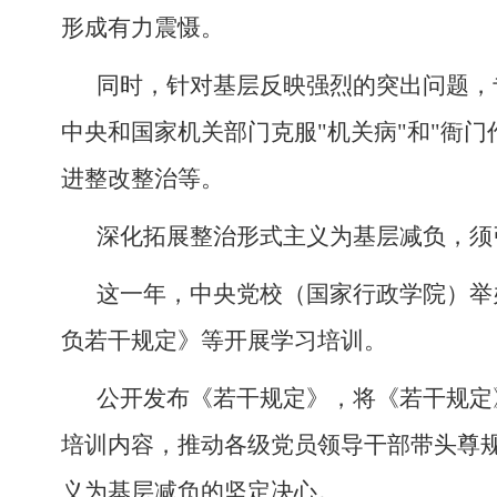
形成有力震慑。
同时，针对基层反映强烈的突出问题，
中央和国家机关部门克服"机关病"和"衙
进整改整治等。
深化拓展整治形式主义为基层减负，须
这一年，中央党校（国家行政学院）举
负若干规定》等开展学习培训。
公开发布《若干规定》，将《若干规定
培训内容，推动各级党员领导干部带头尊
义为基层减负的坚定决心。