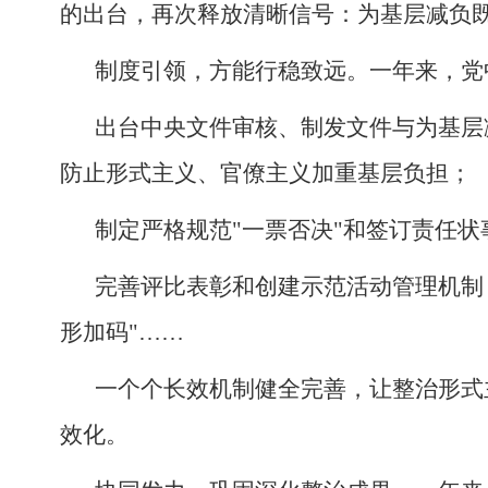
的出台，再次释放清晰信号：为基层减负既
制度引领，方能行稳致远。一年来，党
出台中央文件审核、制发文件与为基层
防止形式主义、官僚主义加重基层负担；
制定严格规范"一票否决"和签订责任
完善评比表彰和创建示范活动管理机制
形加码"……
一个个长效机制健全完善，让整治形式
效化。