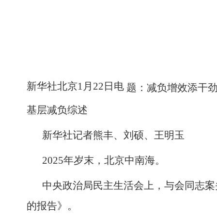
新华社北京1月22日电
题：减负增效添干劲
基层减负综述
新华社记者熊丰、刘硕、王明玉
2025年岁末，北京中南海。
中央政治局民主生活会上，与会同志案
的报告》。