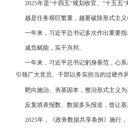
2025年是"十四五"规划收官、"十
越是任务艰巨繁重，越要破除形式主义
一年来，习近平总书记多次作出重要指
减负赋能，实干兴邦。
一年来，习近平总书记躬身垂范，心系
引领广大党员、干部以务实担当的过硬作风
靶向施治、夯基固本，整治形式主义为
反复填表报数、数据多头报送，曾让基层
2025年，《政务数据共享条例》施