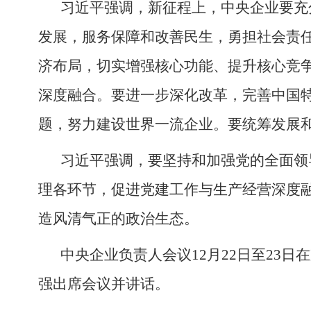
习近平强调，新征程上，中央企业要充
发展，服务保障和改善民生，勇担社会责
济布局，切实增强核心功能、提升核心竞
深度融合。要进一步深化改革，完善中国
题，努力建设世界一流企业。要统筹发展
习近平强调，要坚持和加强党的全面领
理各环节，促进党建工作与生产经营深度融
造风清气正的政治生态。
中央企业负责人会议12月22日至23
强出席会议并讲话。