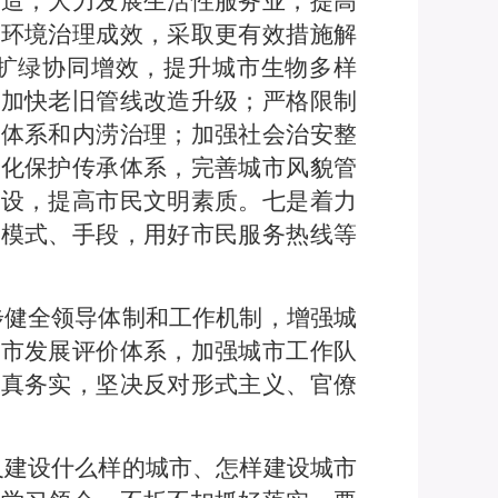
改造；大力发展生活性服务业，提高
态环境治理成效，采取更有效措施解
扩绿协同增效，提升城市生物多样
，加快老旧管线改造升级；严格限制
洪体系和内涝治理；加强社会治安整
文化保护传承体系，完善城市风貌管
建设，提高市民文明素质。七是着力
、模式、手段，用好市民服务热线等
步健全领导体制和工作机制，增强城
城市发展评价体系，加强城市工作队
求真务实，坚决反对形式主义、官僚
及建设什么样的城市、怎样建设城市