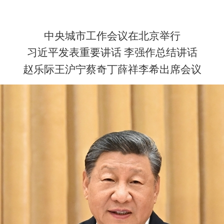
中央城市工作会议在北京举行
习近平发表重要讲话 李强作总结讲话
赵乐际王沪宁蔡奇丁薛祥李希出席会议