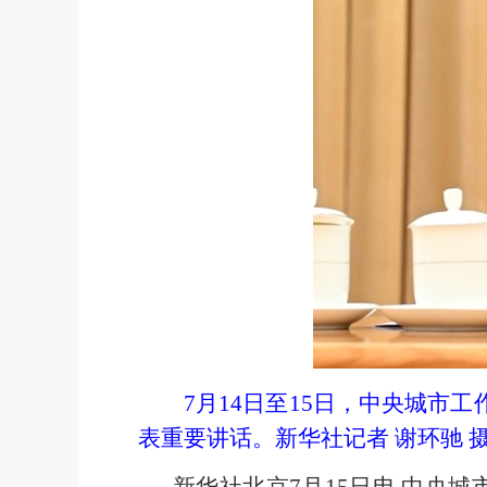
7月14日至15日，中央城
表重要讲话。新华社记者 谢环驰 