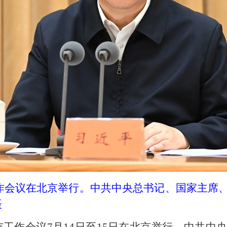
市工作会议在北京举行。中共中央总书记、国家主席
摄