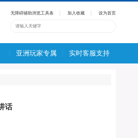
无障碍辅助浏览工具条
加入收藏
设为首页
则
亚洲玩家专属
实时客服支持
讲话