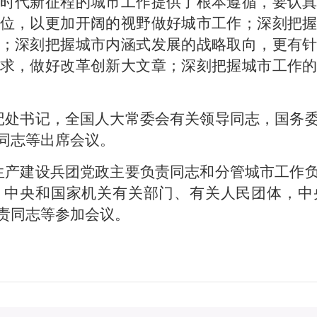
时代新征程的城市工作提供了根本遵循，要认
位，以更加开阔的视野做好城市工作；深刻把
；深刻把握城市内涵式发展的战略取向，更有
求，做好改革创新大文章；深刻把握城市工作
记处书记，全国人大常委会有关领导同志，国务
同志等出席会议。
生产建设兵团党政主要负责同志和分管城市工作
，中央和国家机关有关部门、有关人民团体，中
责同志等参加会议。