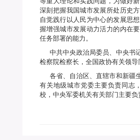
等重大理论和实践问题，为做好新
深刻把握我国城市发展所处历史方
自觉践行以人民为中心的发展思想
握增强城市发展动力活力的内在要
任务部署的能力。
中共中央政治局委员、中央书
检察院检察长，全国政协有关领导
各省、自治区、直辖市和新疆
有关地级城市党委主要负责同志
校，中央军委机关有关部门主要负