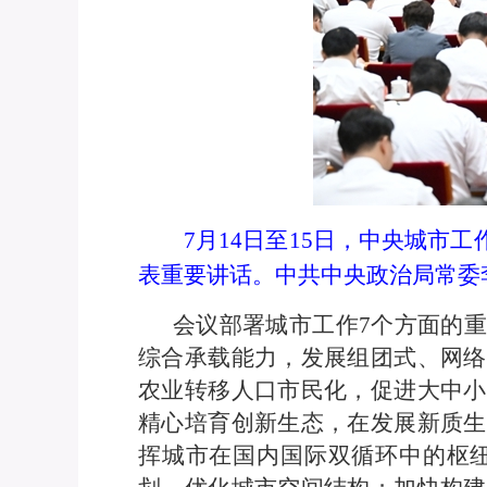
7月14日至15日，中央城
表重要讲话。中共中央政治局常委
会议部署城市工作7个方面的
综合承载能力，发展组团式、网络
农业转移人口市民化，促进大中小
精心培育创新生态，在发展新质生
挥城市在国内国际双循环中的枢