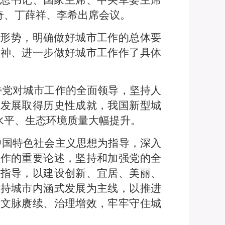
中央总书记、国家主席、中央军委主席
奇、丁薛祥、李希出席会议。
的形势，明确做好城市工作的总体要
精神、进一步做好城市工作作了具体
持党对城市工作的全面领导，坚持人
市发展取得历史性成就，我国新型城
水平、生态环境质量大幅提升。
中国特色社会主义思想为指导，深入
工作的重要论述，坚持和加强党的全
类指导，以建设创新、宜居、美丽、
坚持城市内涵式发展为主线，以推进
、文脉赓续、治理增效，牢牢守住城