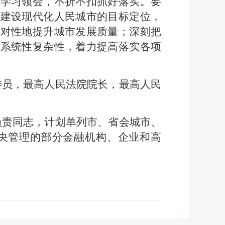
真学习领会，不折不扣抓好落实。要
握建设现代化人民城市的目标定位，
针对性地提升城市发展质量；深刻把
的系统性复杂性，着力提高落实各项
委员，最高人民法院院长，最高人民
负责同志，计划单列市、省会城市、
央管理的部分金融机构、企业和高