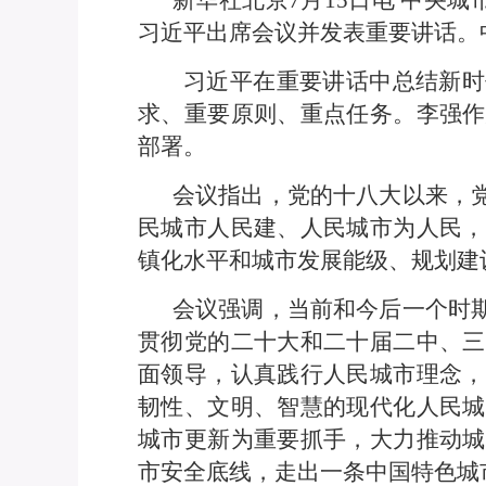
新华社北京7月15日电 中央
习近平出席会议并发表重要讲话。
习近平在重要讲话中总结新时
求、重要原则、重点任务。李强作
部署。
会议指出，党的十八大以来，
民城市人民建、人民城市为人民，
镇化水平和城市发展能级、规划建
会议强调，当前和今后一个时
贯彻党的二十大和二十届二中、三
面领导，认真践行人民城市理念，
韧性、文明、智慧的现代化人民城
城市更新为重要抓手，大力推动城
市安全底线，走出一条中国特色城