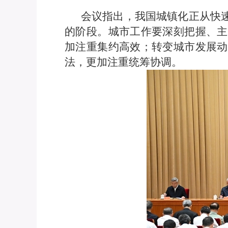
会议指出，我国城镇化正从快
的阶段。城市工作要深刻把握、主
加注重集约高效；转变城市发展动
法，更加注重统筹协调。