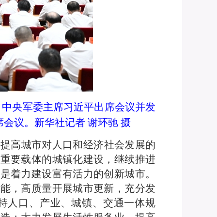
、中央军委主席习近平出席会议并发
会议。新华社记者 谢环驰 摄
于提高城市对人口和经济社会发展的
为重要载体的城镇化建设，继续推进
二是着力建设富有活力的创新城市。
动能，高质量开展城市更新，充分发
持人口、产业、城镇、交通一体规