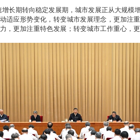
速增长期转向稳定发展期，城市发展正从大规模
动适应形势变化，转变城市发展理念，更加注
力，更加注重特色发展；转变城市工作重心，