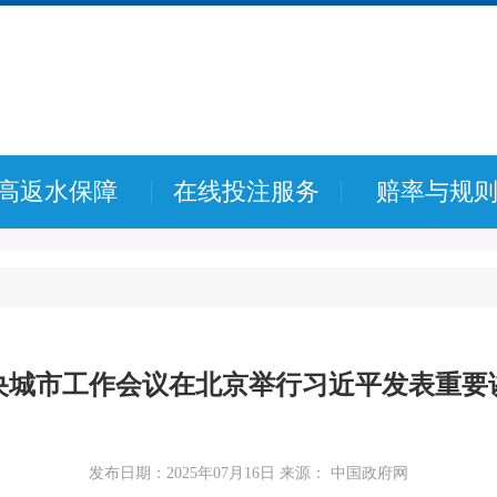
高返水保障
在线投注服务
赔率与规
央城市工作会议在北京举行习近平发表重要
发布日期：2025年07月16日 来源： 中国政府网