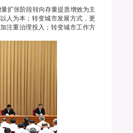
增量扩张阶段转向存量提质增效为主
重以人为本；转变城市发展方式，更
更加注重治理投入；转变城市工作方