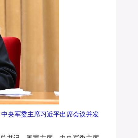
、中央军委主席习近平出席会议并发