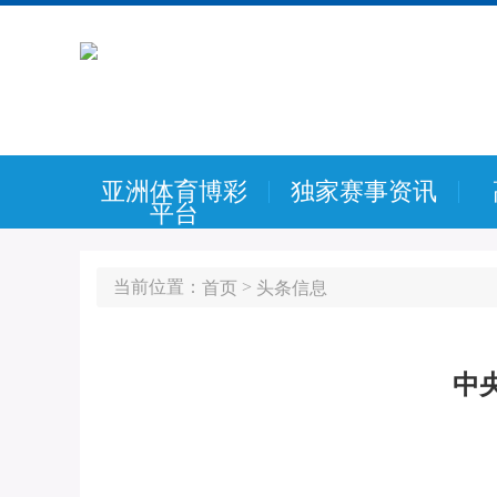
亚洲体育博彩
独家赛事资讯
平台
当前位置：
>
首页
头条信息
中