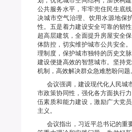
划，优化城市空间结构；加快构建
公共服务水平，牢牢兜住民生底线
决城市空气治理、饮用水源地保
性。五是着力建设安全可靠的韧性
超高层建筑，全面提升房屋安全保
体防控，切实维护城市公共安全。
理制度，保护城市独特的历史文脉
建设便捷高效的智慧城市。坚持党
机制，高效解决群众急难愁盼问题
会议强调，建设现代化人民城
市政策协同性，强化各方面执行力
伍素质和能力建设，激励广大党员
主义。
会议指出，习近平总书记的重