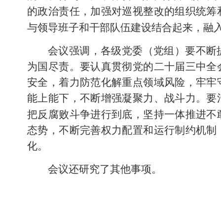
的政治责任，加强对巡视整改的组织统筹
与领导班子和干部队伍建设结合起来，融
会议强调，各级党委（党组）要不断
为国尽责。要认真贯彻党的二十届三中全
安全，着力防范化解重点领域风险，牢牢
能上能下，不断增强凝聚力、战斗力。要
把反腐败斗争进行到底，坚持一体推进不
态势，不断完善权力配置和运行制约机制
化。
会议还研究了其他事项。