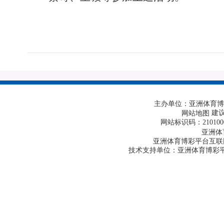
主办单位：亚洲体育博
建议
网站地图
网站标识码：210100
亚洲体
亚洲体育博彩平台互联网违
技术支持单位：亚洲体育博彩