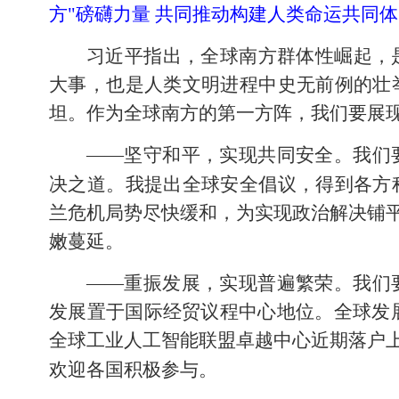
方"磅礴力量 共同推动构建人类命运共同体
习近平指出，全球南方群体性崛起，
大事，也是人类文明进程中史无前例的壮
坦。作为全球南方的第一方阵，我们要展
——坚守和平，实现共同安全。我们
决之道。我提出全球安全倡议，得到各方
兰危机局势尽快缓和，为实现政治解决铺平
嫩蔓延。
——重振发展，实现普遍繁荣。我们
发展置于国际经贸议程中心地位。全球发展
全球工业人工智能联盟卓越中心近期落户上
欢迎各国积极参与。