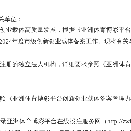
关单位：
创业载体高质量发展，根据《亚洲体育博彩平
4
年度市级创新创业载体备案工作。现将有关
02
注册的独立法人机构，详细要求参照《亚洲体
照《亚洲体育博彩平台创新创业载体备案管理
登录亚洲体育博彩平台在线投注服务网（
http://