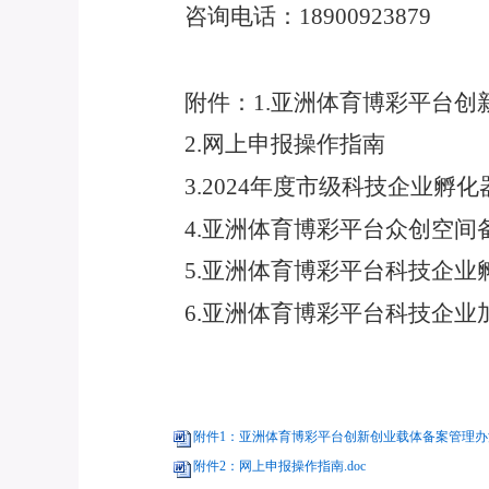
咨询电话：
18900923879
附件：
1.亚洲体育博彩平台
2
.网上申报操作指南
3
.202
4
年度市级科技企业孵化
4
.亚洲体育博彩平台众创空间
5
.亚洲体育博彩平台科技企业
6
.亚洲体育博彩平台科技企业
附件1：亚洲体育博彩平台创新创业载体备案管理办法.
附件2：网上申报操作指南.doc