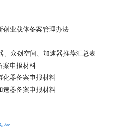
创新创业载体备案管理办法
器、众创空间、加速器推荐汇总表
备案申报材料
孵化器备案申报材料
加速器备案申报材料
doc