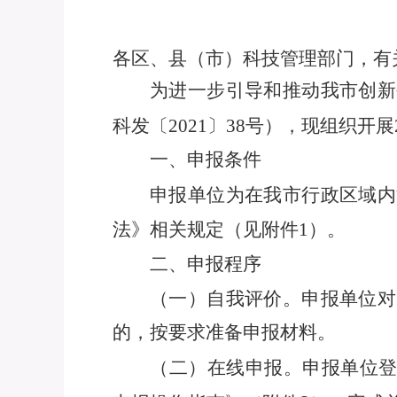
各区、县（市）科技
管理
部门，有
为进一步引导和推动我市创新
科发〔
2021〕38号），现组织开展2
一、申报条件
申报单位为在我市行政区域内
法》相关规定（见附件
1）。
二、申报程序
（一）自我评价。申报单位对
的，按要求准备申报材料。
（二）在线申报。申报单位