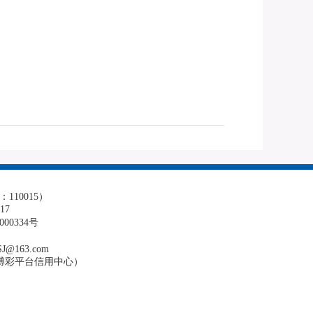
：
110015）
17
000334号
J@163.com
博彩平台信用中心）