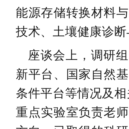
能源存储转换材料与
技术、土壤健康诊断
座谈会上，调研组
新平台、国家自然基
条件平台等情况及相
重点实验室负责老师