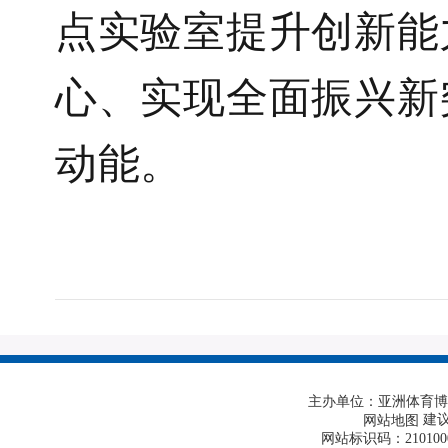
点实验室提升创新能
心、实现全面振兴新
动能。
主办单位：亚洲体育博
建议
网站地图
网站标识码：210100