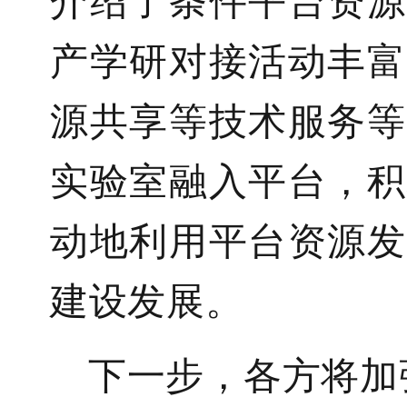
介绍了条件平台资源
产学研对接活动丰富
源共享等技术服务等
实验室融入平台，积
动地利用平台资源发
建设发展。
下一步，各方将加