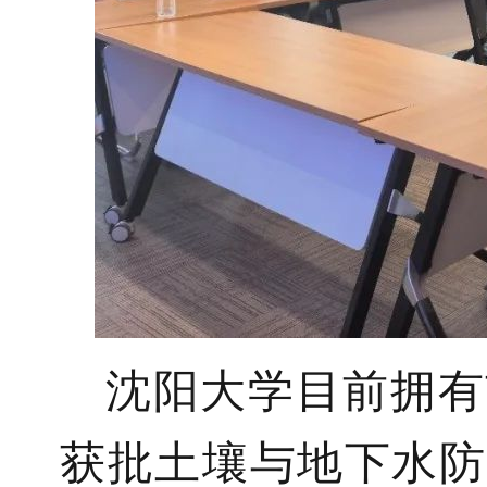
沈阳大学目前拥有
获批土壤与地下水防