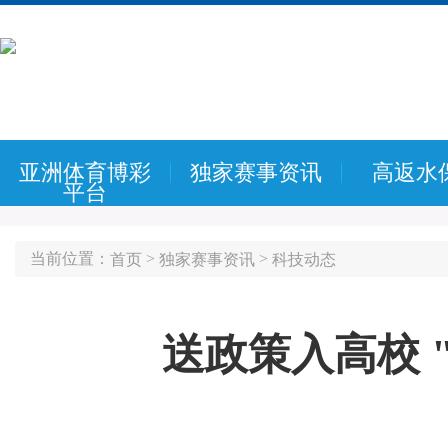
亚洲体育博彩
独家赛事资讯
高返水
平台
当前位置：
>
>
首页
独家赛事资讯
科技动态
送政策入高校 