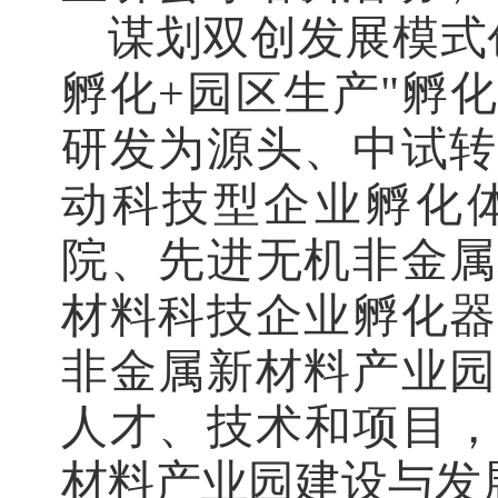
谋划双创发展模式
孵化+园区生产"孵
研发为源头、中试转
动科技型企业孵化
院、
先进无机非金
材料科技企业孵化器
非金属新材料产业园
人才、技术和项目，
材料产业园建设与发