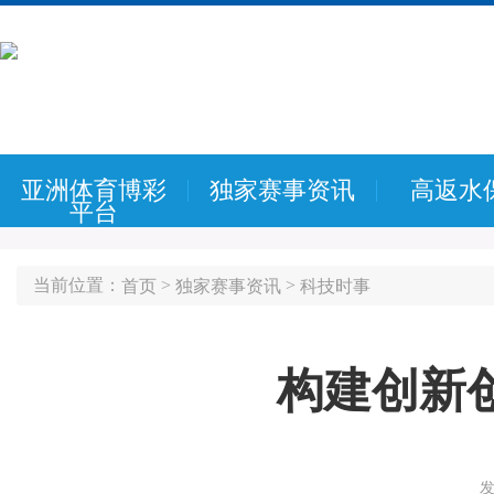
亚洲体育博彩
独家赛事资讯
高返水
平台
当前位置：
>
>
首页
独家赛事资讯
科技时事
构建创新
发