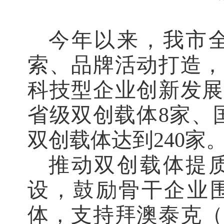
今年以来，我市
索、品牌活动打造，
科技型企业创新发展
省级双创载体8家、
双创载体达到240家
推动双创载体提
设
，
鼓励骨干企业
体，支持拜澳泰克