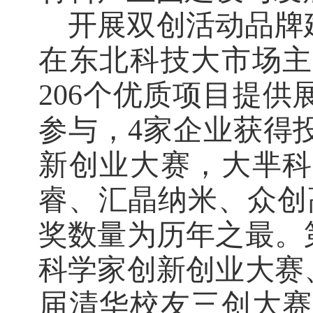
开展双创活动品牌
在东北科技大市场主
206个优质项目提供
参与，4家企业获得投
新创业大赛，大芈科
睿、汇晶纳米、众创
奖数量为历年之最。
科学家创新创业大赛
届清华校友三创大赛