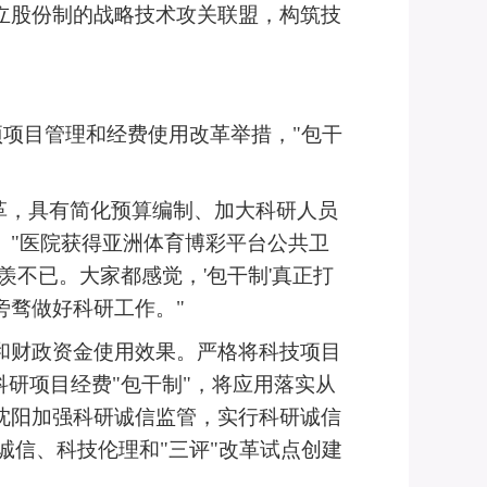
立股份制的战略技术攻关联盟，构筑技
项项目管理和经费使用改革举措，"包干
革，具有简化预算编制、加大科研人员
。"医院获得亚洲体育博彩平台公共卫
羡不已。大家都感觉，'包干制'真正打
旁骛做好科研工作。"
和财政资金使用效果。严格将科技项目
研项目经费"包干制"，将应用落实从
沈阳加强科研诚信监管，实行科研诚信
诚信、科技伦理和"三评"改革试点创建