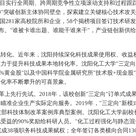
项目实行全周期、跨周期竞争性立项滚动支持和过程跟
榜挂帅"突破创新主体协同壁垒，探索建立关键核心技术攻
281家高校院所和企业，58个揭榜项目签订技术研发合
发布。"谁被卡谁出题、谁能干谁来干"，产业链创新供
转化。近年来，沈阳持续深化科技成果使用权、收益权
力于提升科技成果本地转化率。沈阳化工大学"三定向
5%黄金股"以及中国科学院金属研究所"技术股+现金
转化率不断攀升的可喜景象。
改革上先行先试。2018年，该校创新"三定向"订单式
瞄准企业生产实际定向服务。2019年，"三定向"新
科技部科技体制改革案例库典型案例。沈阳化工大学副
受益的90%奖励给科研人员。"化工过程强化与静态混
完成38项职务科技成果赋权；全年签订各类横向合同13