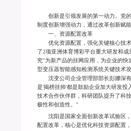
创新是引领发展的第一动力。党
制度创新增强动力，通过改革创新赋
一、资源配置改革
优化资源配置，强化关键核心技术
了2项亚洲体育博彩平台重大研发和成果
究"为新产品的挂网应用，为企业的快速
型变压器智能感知检测系统关键技术攻
沈变公司企业管理部部长彭娜深有
是'揭榜挂帅'都是鼓励企业加大研发
技术合作伙伴群，科研团队提升了科技
极性和创造性。"
沈阳是国家全面创新改革试验区
配置改革，核心是优化科技资源配置，