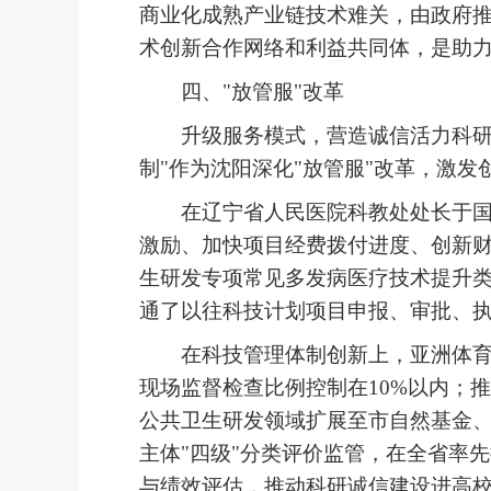
商业化成熟产业链技术难关，由政府
术创新合作网络和利益共同体，是助
四、"放管服"改革
升级服务模式，营造诚信活力科研
制"作为沈阳深化"放管服"改革，激
在辽宁省人民医院科教处处长于国
激励、加快项目经费拨付进度、创新财
生研发专项常见多发病医疗技术提升类
通了以往科技计划项目申报、审批、执
在科技管理体制创新上，亚洲体
现场监督检查比例控制在10%以内；
公共卫生研发领域扩展至市自然基金
主体"四级"分类评价监管，在全省率先
与绩效评估，推动科研诚信建设进高