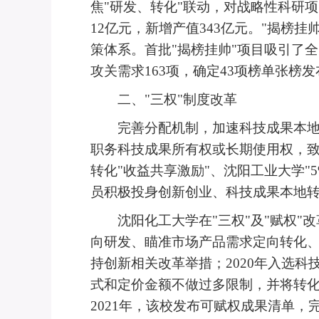
焦"研发、转化"联动，对战略性科研
12亿元，新增产值343亿元。"揭
策体系。首批"揭榜挂帅"项目吸引了全国
攻关需求163项，确定43项榜单张榜
二、"三权"制度改革
完善分配机制，加速科技成果本地
职务科技成果所有权或长期使用权，致
转化"收益共享激励"、沈阳工业大学"
员积极投身创新创业、科技成果本地
沈阳化工大学在"三权"及"赋权"
向研发、瞄准市场产品需求定向转化、
持创新相关改革举措；2020年入选
式和定价金额不做过多限制，并将转化
2021年，该校发布可赋权成果清单，